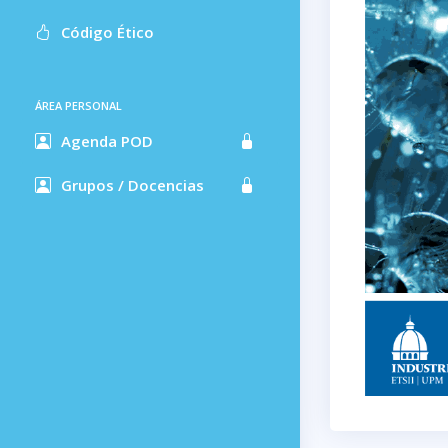
Código Ético
ÁREA PERSONAL
Agenda POD
Grupos / Docencias